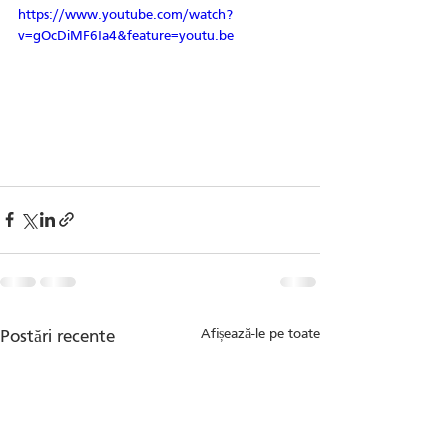
https://www.youtube.com/watch?
v=gOcDiMF6Ia4&feature=youtu.be
Afișează-le pe toate
Postări recente