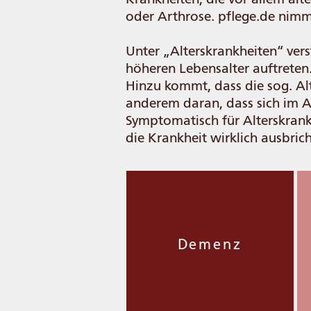
oder Arthrose. pflege.de nimm
Unter „Alterskrankheiten“ vers
höheren Lebensalter auftreten
Hinzu kommt, dass die sog. Alt
anderem daran, dass sich im Al
Symptomatisch für Alterskrankh
die Krankheit wirklich ausbrich
Demenz