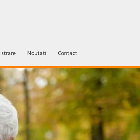
istrare
Noutati
Contact