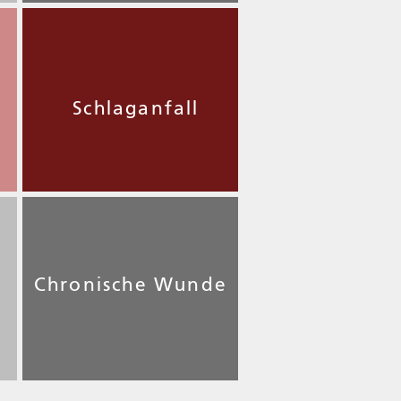
Schlaganfall
Chronische Wunde