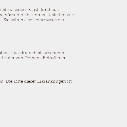
it zu leiden. Es ist durchaus
Es müssen nicht immer Tabletten wie
– Sie wären also keineswegs ein
bei ist das Krankheitsgeschehen
ttel der von Demenz Betroffenen
. Die Liste dieser Erkrankungen ist