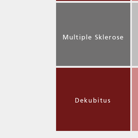
Multiple Sklerose
Dekubitus